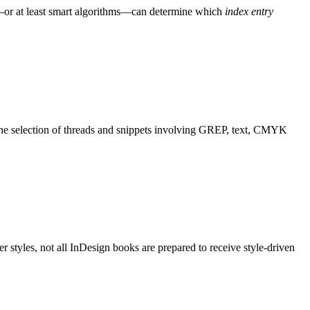
or at least smart algorithms—can determine which
index entry
fine selection of threads and snippets involving GREP, text, CMYK
er styles, not all InDesign books are prepared to receive style-driven