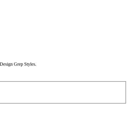
InDesign Grep Styles.