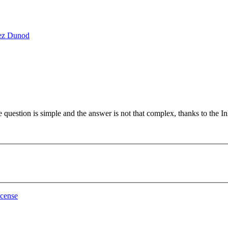
The question is simple and the answer is not that complex, thanks to the 
cense