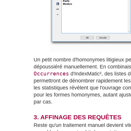
Un petit nombre d'homonymes litigieux peu
dépoussiéré manuellement. En combinaiso
Occurrences
d'IndexMatic², des listes 
permettront de dénombrer rapidement les 
les statistiques révèlent que l'ouvrage co
pour les formes homonymes, autant ajuster
par cas.
3. AFFINAGE DES REQUÊTES
Reste qu'un traitement manuel devient vi