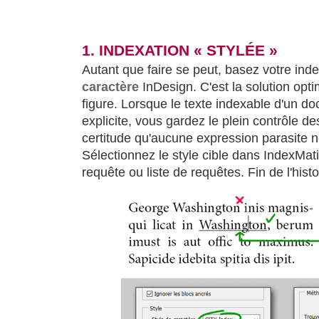
1. INDEXATION « STYLÉE »
Autant que faire se peut, basez votre ind
caractère
InDesign. C'est la solution opt
figure. Lorsque le texte indexable d'un do
explicite, vous gardez le plein contrôle de
certitude qu'aucune expression parasite 
Sélectionnez le style cible dans IndexMat
requête ou liste de requêtes. Fin de l'histo