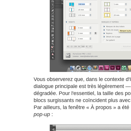
Vous observerez que, dans le contexte d'
dialogue principale est très légèrement 
dégradée. Pour l'essentiel, la taille des p
blocs surgissants ne coïncident plus avec
Par ailleurs, la fenêtre « À propos » a ét
pop-up
: