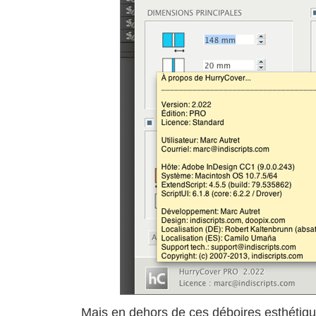
Mais en dehors de ces déboires esthétiqu