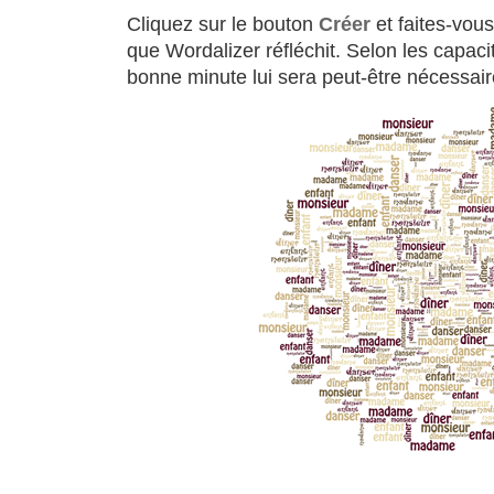
Cliquez sur le bouton
Créer
et faites-vou
que Wordalizer réfléchit. Selon les capac
bonne minute lui sera peut-être nécessair