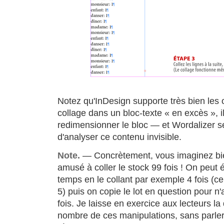
Notez qu'InDesign supporte très bien les
collage dans un bloc-texte « en excès », il
redimensionner le bloc — et Wordalizer se
d'analyser ce contenu invisible.
Note.
— Concrètement, vous imaginez bie
amusé à coller le stock 99 fois ! On peu
temps en le collant par exemple 4 fois (ce 
5) puis on copie le lot en question pour n'a
fois. Je laisse en exercice aux lecteurs la
nombre de ces manipulations, sans parler 