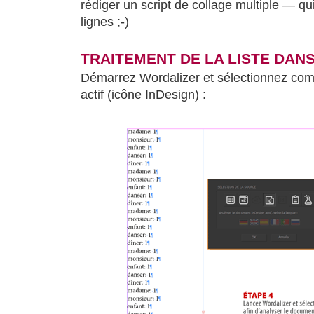
rédiger un script de collage multiple — qu
lignes ;-)
TRAITEMENT DE LA LISTE DAN
Démarrez Wordalizer et sélectionnez c
actif (icône InDesign) :