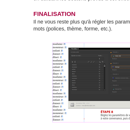
FINALISATION
Il ne vous reste plus qu'à régler les para
mots (polices, thème, forme, etc.).