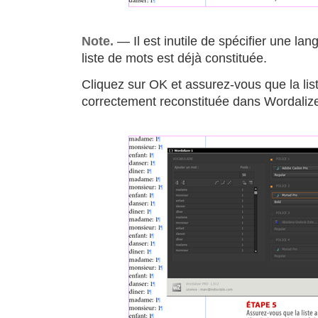
Note.
— Il est inutile de spécifier une lan
liste de mots est déjà constituée.
Cliquez sur OK et assurez-vous que la lis
correctement reconstituée dans Wordaliz