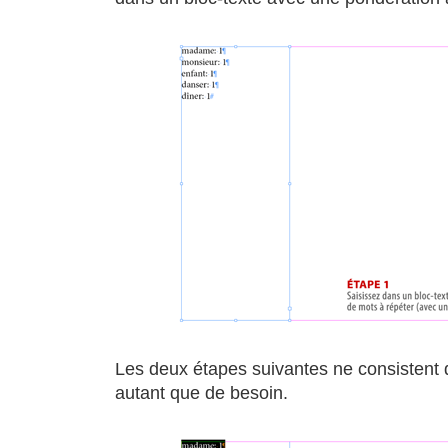
Les deux étapes suivantes ne consistent q
autant que de besoin.