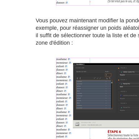
Vous pouvez maintenant modifier la pondé
exemple, pour réassigner un poids aléatoir
il suffit de sélectionner toute la liste et de
zone d'édition :