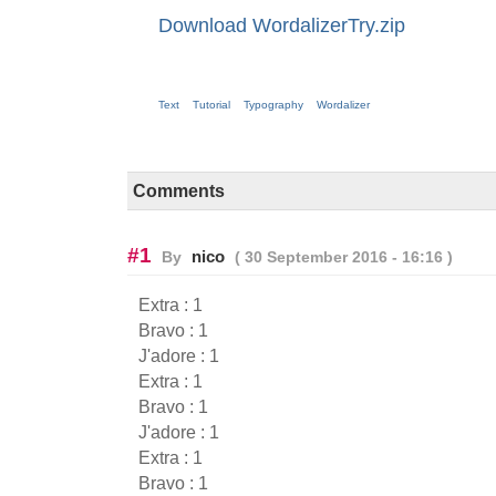
Download WordalizerTry.zip
Text
Tutorial
Typography
Wordalizer
Comments
#1
nico
By
( 30 September 2016 - 16:16 )
Extra : 1
Bravo : 1
J'adore : 1
Extra : 1
Bravo : 1
J'adore : 1
Extra : 1
Bravo : 1