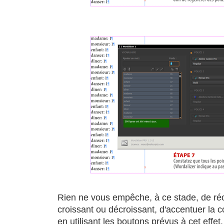
Rien ne vous empêche, à ce stade, de réor
croissant ou décroissant, d'accentuer la c
en utilisant les boutons prévus à cet effet.