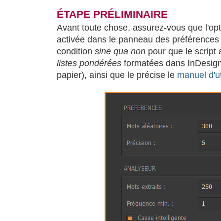
ÉTAPE PRÉLIMINAIRE
Avant toute chose, assurez-vous que l'op
activée dans le panneau des préférences 
condition
sine qua non
pour que le script
listes pondérées
formatées dans InDesign
papier), ainsi que le précise le
manuel d'ut